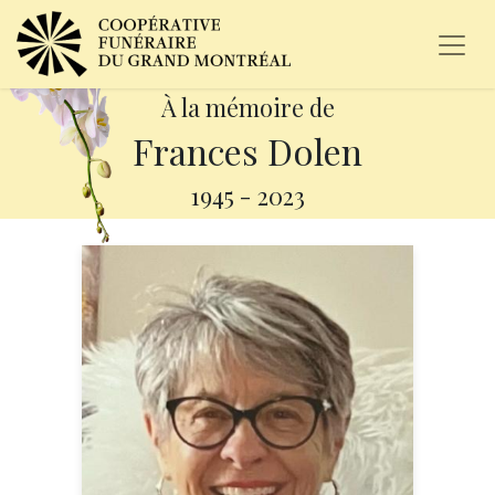
À la mémoire de
Frances Dolen
1945
-
2023