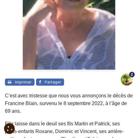
2
Imprimer
Partager
C’est avec tristesse que nous vous annonçons le décès de
Francine Blain, survenu le 8 septembre 2022, à l’âge de
69 ans.
Elle laisse dans le deuil ses fils Martin et Patrick, ses
petits-enfants Roxane, Dominic et Vincent, ses arrière-