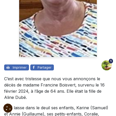
1
Imprimer
Partager
C’est avec tristesse que nous vous annonçons le
décès de madame Francine Boisvert, survenu le 16
février 2024, à l’âge de 64 ans. Elle était la fille de
Aline Dubé.
Elle laisse dans le deuil ses enfants, Karine (Samuel)
et Annie (Guillaume), ses petits-enfants, Coralie,