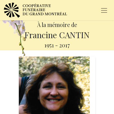
À la mémoire de
Francine CANTIN
1951
-
2017