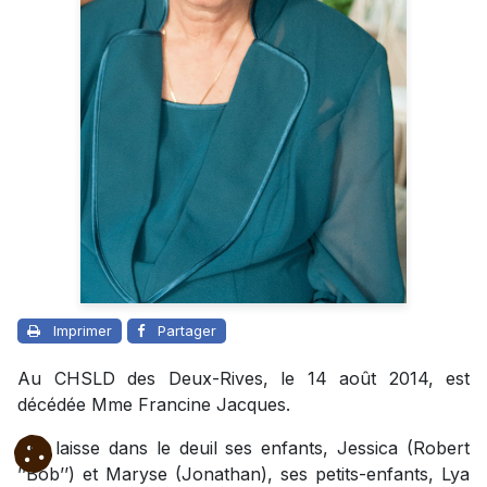
Imprimer
Partager
Au CHSLD des Deux-Rives, le 14 août 2014, est
décédée Mme Francine Jacques.
Elle laisse dans le deuil ses enfants, Jessica (Robert
’’Bob’’) et Maryse (Jonathan), ses petits-enfants, Lya