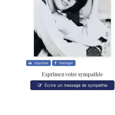
Imprimer
Partager
Exprimez votre sympathie
Écrire un message de sympathie