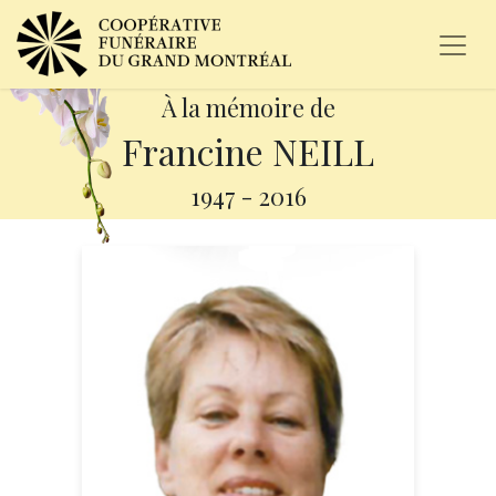
À la mémoire de
Francine NEILL
1947
-
2016