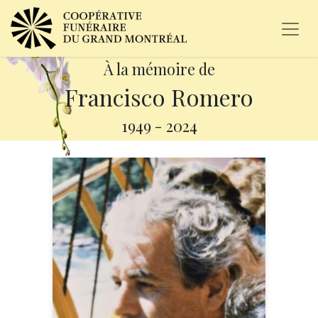
À la mémoire de
Francisco Romero
1949
-
2024