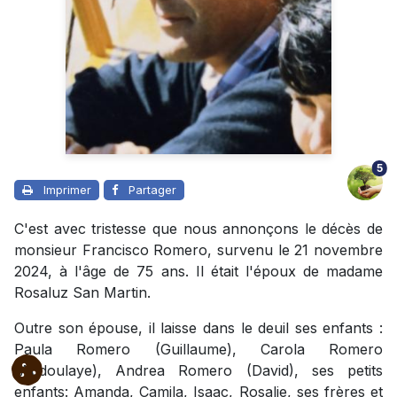
5
Imprimer
Partager
C'est avec tristesse que nous annonçons le décès de
monsieur Francisco Romero, survenu le 21 novembre
2024, à l'âge de 75 ans. Il était l'époux de madame
Rosaluz San Martin.
Outre son épouse, il laisse dans le deuil ses enfants :
Paula Romero (Guillaume), Carola Romero
(Abdoulaye), Andrea Romero (David), ses petits
enfants: Amanda, Camila, Isaac, Rosalie, ses frères et