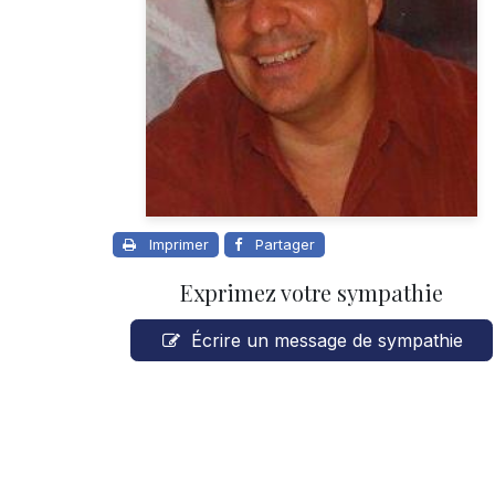
Imprimer
Partager
Exprimez votre sympathie
Écrire un message de sympathie