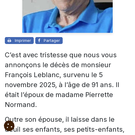
Imprimer
Partager
C’est avec tristesse que nous vous
annonçons le décès de monsieur
François Leblanc, survenu le 5
novembre 2025, à l’âge de 91 ans. Il
était l’époux de madame Pierrette
Normand.
Outre son épouse, il laisse dans le
deuil ses enfants, ses petits-enfants,