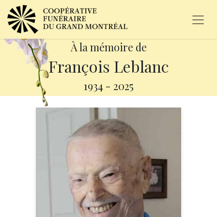
À la mémoire de
François Leblanc
1934
-
2025