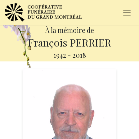
À la mémoire de
François PERRIER
1942
-
2018