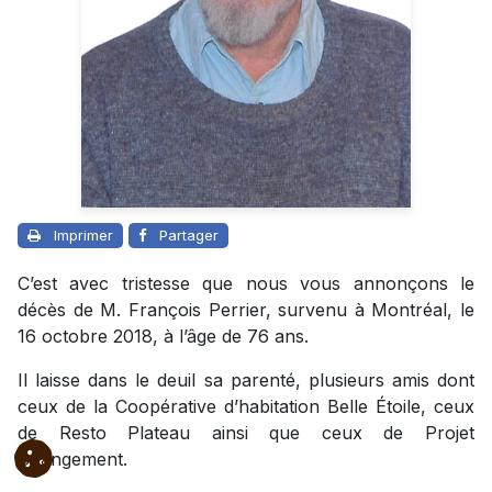
Imprimer
Partager
C’est avec tristesse que nous vous annonçons le
décès de M. François Perrier, survenu à Montréal, le
16 octobre 2018, à l’âge de 76 ans.
Il laisse dans le deuil sa parenté, plusieurs amis dont
ceux de la Coopérative d’habitation Belle Étoile, ceux
de Resto Plateau ainsi que ceux de Projet
Changement.