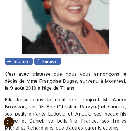
Imprimer
Partager
C’est avec tristesse que nous vous annonçons le
décès de Mme Françoise Dugas, survenu à Montréal,
le 9 août 2018 à l’âge de 71 ans.
Elle laisse dans le deuil son conjoint M. André
Brosseau, ses fils Éric (Christine Parayre) et Yannick,
ses petits-enfants Ludovic et Anouk, ses beaux-fils
Serge et Daniel, sa belle-fille France, ses frères
Michel et Richard ainsi que d’autres parents et amis.