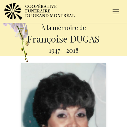
À la mémoire de
Françoise DUGAS
1947
-
2018