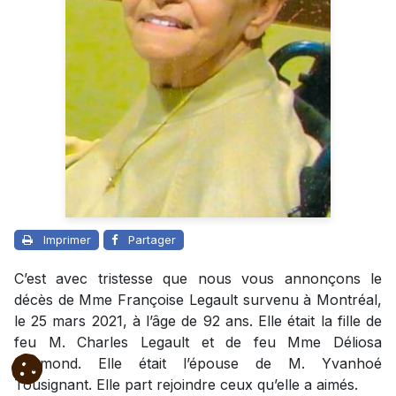
Imprimer
Partager
C’est avec tristesse que nous vous annonçons le
décès de Mme Françoise Legault survenu à Montréal,
le 25 mars 2021, à l’âge de 92 ans. Elle était la fille de
feu M. Charles Legault et de feu Mme Déliosa
Raymond. Elle était l’épouse de M. Yvanhoé
Tousignant. Elle part rejoindre ceux qu’elle a aimés.