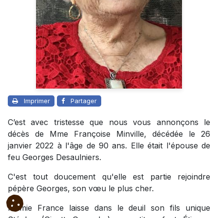
Imprimer
Partager
C’est avec tristesse que nous vous annonçons le
décès de Mme Françoise Minville, décédée le 26
janvier 2022 à l'âge de 90 ans. Elle était
l'épouse de
feu Georges Desaulniers.
C'est tout doucement qu'elle est partie rejoindre
pépère Georges, son vœu le plus cher.
Mamie France laisse dans le deuil son fils unique