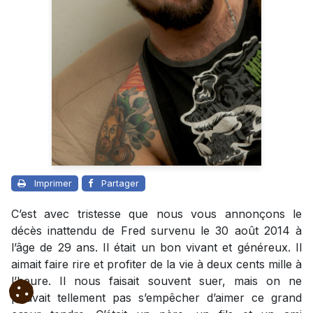
Imprimer
Partager
C’est avec tristesse que nous vous annonçons le
décès inattendu de Fred survenu le 30 août 2014 à
l’âge de 29 ans. Il était un bon vivant et généreux. Il
aimait faire rire et profiter de la vie à deux cents mille à
l’heure. Il nous faisait souvent suer, mais on ne
pouvait tellement pas s’empêcher d’aimer ce grand