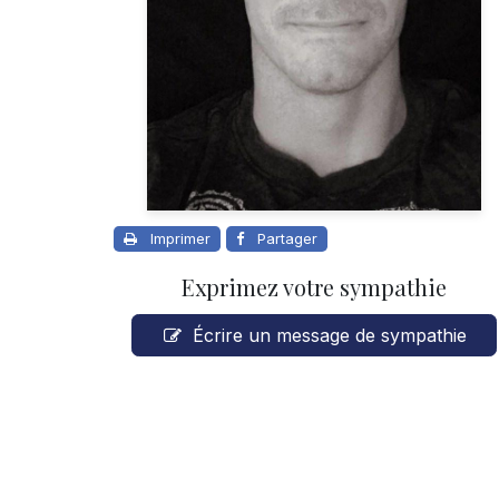
Imprimer
Partager
Exprimez votre sympathie
Écrire un message de sympathie