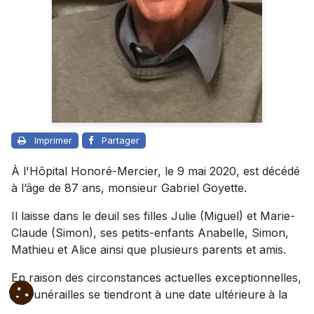
Imprimer
Partager
À l'Hôpital Honoré-Mercier, le 9 mai 2020, est décédé
à l’âge de 87 ans, monsieur Gabriel Goyette.
Il laisse dans le deuil ses filles Julie (Miguel) et Marie-
Claude (Simon), ses petits-enfants Anabelle, Simon,
Mathieu et Alice ainsi que plusieurs parents et amis.
En raison des circonstances actuelles exceptionnelles,
les funérailles se tiendront à une date ultérieure
à la