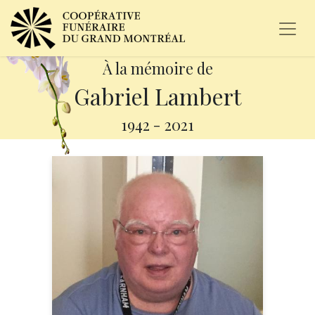
À la mémoire de
Gabriel Lambert
1942
-
2021