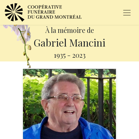
À la mémoire de
Gabriel Mancini
1935
-
2023