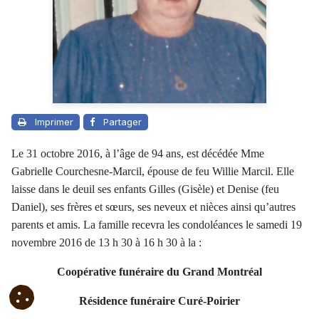
Imprimer
Partager
Le 31 octobre 2016, à l’âge de 94 ans, est décédée Mme
Gabrielle Courchesne-Marcil, épouse de feu Willie Marcil. Elle
laisse dans le deuil ses enfants Gilles (Gisèle) et Denise (feu
Daniel), ses frères et sœurs, ses neveux et nièces ainsi qu’autres
parents et amis. La famille recevra les condoléances le samedi 19
novembre 2016 de 13 h 30 à 16 h 30 à la :
Coopérative funéraire du Grand Montréal
Résidence funéraire Curé-Poirier