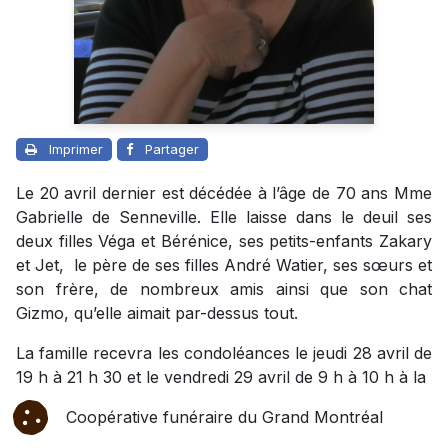
Imprimer
Partager
Le 20 avril dernier est décédée à l’âge de 70 ans Mme
Gabrielle de Senneville. Elle laisse dans le deuil ses
deux filles Véga et Bérénice, ses petits-enfants Zakary
et Jet, le père de ses filles André Watier, ses sœurs et
son frère, de nombreux amis ainsi que son chat
Gizmo, qu’elle aimait par-dessus tout.
La famille recevra les condoléances le jeudi 28 avril de
19 h à 21 h 30 et le vendredi 29 avril de 9 h à 10 h à la
Coopérative funéraire du Grand Montréal