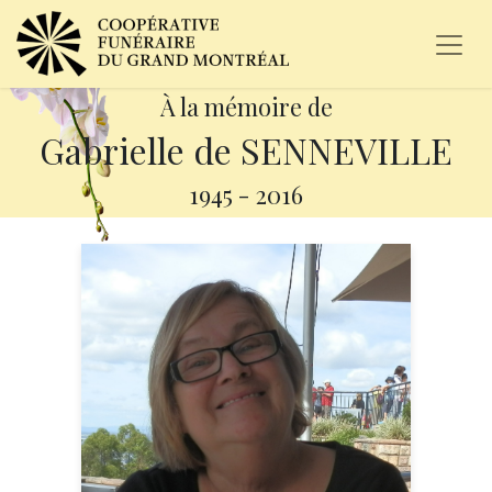
À la mémoire de
Gabrielle de SENNEVILLE
1945
-
2016