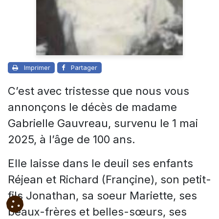
Imprimer
Partager
C’est avec tristesse que nous vous
annonçons le décès de madame
Gabrielle Gauvreau, survenu le 1 mai
2025, à l’âge de 100 ans.
Elle laisse dans le deuil ses enfants
Réjean et Richard (Françine), son petit-
fils Jonathan, sa soeur Mariette, ses
beaux-frères et belles-sœurs, ses