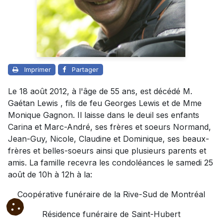
Imprimer
Partager
Le 18 août 2012, à l'âge de 55 ans, est décédé M.
Gaétan Lewis , fils de feu Georges Lewis et de Mme
Monique Gagnon. Il laisse dans le deuil ses enfants
Carina et Marc-André, ses frères et soeurs Normand,
Jean-Guy, Nicole, Claudine et Dominique, ses beaux-
frères et belles-soeurs ainsi que plusieurs parents et
amis. La famille recevra les condoléances le samedi 25
août de 10h à 12h à la:
Coopérative funéraire de la Rive-Sud de Montréal
Résidence funéraire de Saint-Hubert