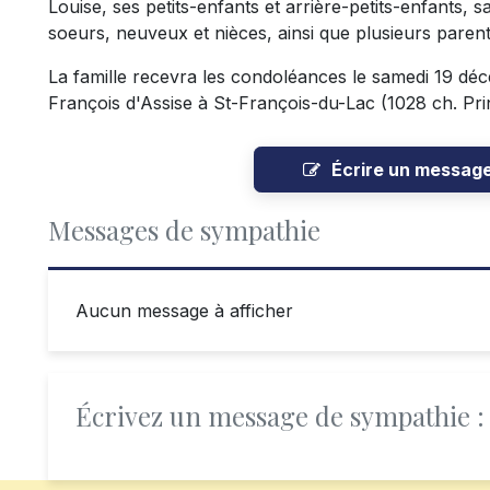
Louise, ses petits-enfants et arrière-petits-enfants, 
soeurs, neuveux et nièces, ainsi que plusieurs parent
La famille recevra les condoléances le samedi 19 déc
François d'Assise à St-François-du-Lac (1028 ch. Princ
Écrire un messag
Messages de sympathie
Aucun message à afficher
Écrivez un message de sympathie :