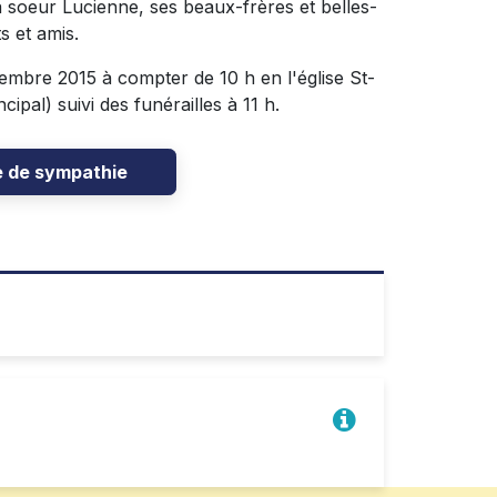
sa soeur Lucienne, ses beaux-frères et belles-
s et amis.
embre 2015 à compter de 10 h en l'église St-
ipal) suivi des funérailles à 11 h.
e de sympathie