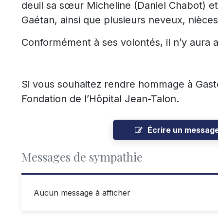
deuil sa sœur Micheline (Daniel Chabot) et
Gaétan, ainsi que plusieurs neveux, nièces
Conformément à ses volontés, il n’y aura
Si vous souhaitez rendre hommage à Gaston
Fondation de l’Hôpital Jean-Talon.
Écrire un messag
Messages de sympathie
Aucun message à afficher