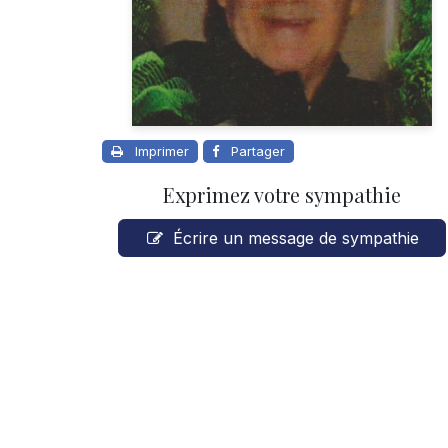
Imprimer
Partager
Exprimez votre sympathie
Écrire un message de sympathie