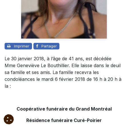
Imprimer
Partager
Le 30 janvier 2018, à l’âge de 41 ans, est décédée
Mme Geneviève Le Bouthillier. Elle laisse dans le deuil
sa famille et ses amis. La famille recevra les
condoléances le mardi 6 février 2018 de 16 h à 20 h à
la :
Coopérative funéraire du Grand Montréal
Résidence funéraire Curé-Poirier