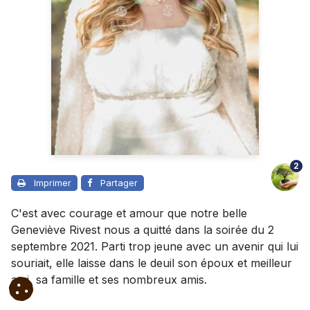
2
Imprimer
Partager
C'est avec courage et amour que notre belle
Geneviève Rivest nous a quitté dans la soirée du 2
septembre 2021. Parti trop jeune avec un avenir qui lui
souriait, elle laisse dans le deuil son époux et meilleur
ami, sa famille et ses nombreux amis.