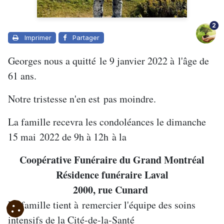
2
Imprimer
Partager
Georges nous a quitté le 9 janvier 2022 à l'âge de
61 ans.
Notre tristesse n'en est pas moindre.
La famille recevra les condoléances le dimanche
15 mai 2022 de 9h à 12h
à la
Coopérative Funéraire du Grand Montréal
Résidence funéraire Laval
2000, rue Cunard
La famille tient à remercier l'équipe des soins
intensifs de la Cité-de-la-Santé