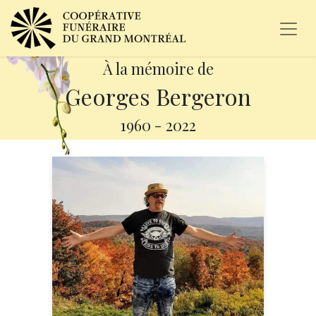
À la mémoire de
Georges Bergeron
1960
-
2022