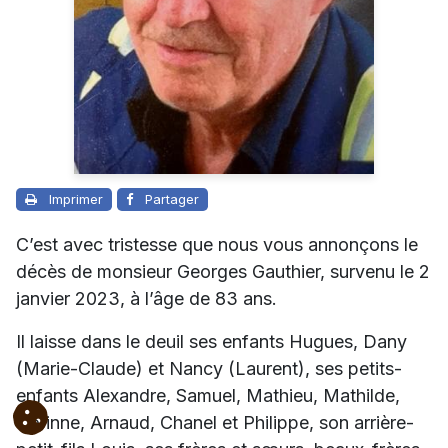
Imprimer
Partager
C’est avec tristesse que nous vous annonçons le
décès de monsieur Georges Gauthier, survenu le 2
janvier 2023, à l’âge de 83 ans.
Il laisse dans le deuil ses enfants Hugues, Dany
(Marie-Claude) et Nancy (Laurent), ses petits-
enfants Alexandre, Samuel, Mathieu, Mathilde,
Corinne, Arnaud, Chanel et Philippe, son arrière-