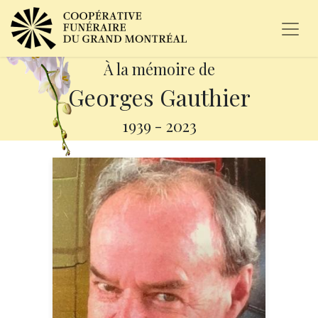
À la mémoire de
Georges Gauthier
1939
-
2023