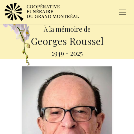
À la mémoire de
Georges Roussel
1949
-
2025