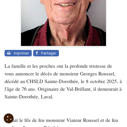
Imprimer
Partager
La famille et les proches ont la profonde tristesse de
vous annoncer le décès de monsieur Georges Roussel,
décédé au CHSLD Sainte-Dorothée, le 8 octobre 2025, à
l'âge de 76 ans. Originaire de Val-Brillant, il demeurait à
Sainte-Dorothée, Laval.
Il était le fils de feu monsieur Viateur Roussel et de feu