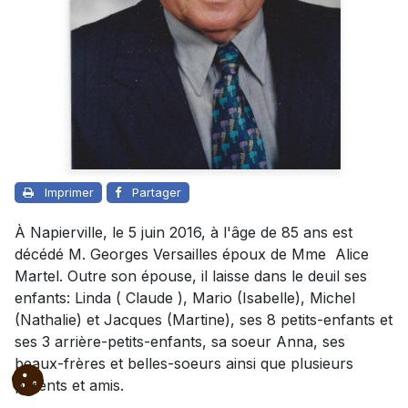
Imprimer
Partager
À Napierville, le 5 juin 2016, à l'âge de 85 ans est
décédé M. Georges Versailles époux de Mme Alice
Martel. Outre son épouse, il laisse dans le deuil ses
enfants: Linda ( Claude ), Mario (Isabelle), Michel
(Nathalie) et Jacques (Martine), ses 8 petits-enfants et
ses 3 arrière-petits-enfants, sa soeur Anna, ses
beaux-frères et belles-soeurs ainsi que plusieurs
parents et amis.