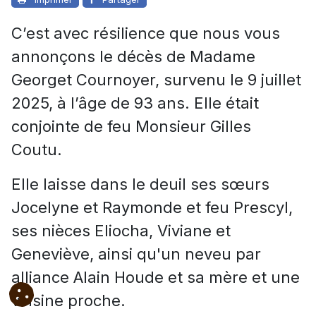
C’est avec résilience que nous vous
annonçons le décès de Madame
Georget Cournoyer, survenu le 9 juillet
2025, à l’âge de 93 ans. Elle était
conjointe de feu Monsieur Gilles
Coutu.
Elle laisse dans le deuil ses sœurs
Jocelyne et Raymonde et feu Prescyl,
ses nièces Eliocha, Viviane et
Geneviève, ainsi qu'un neveu par
alliance Alain Houde et sa mère et une
voisine proche.