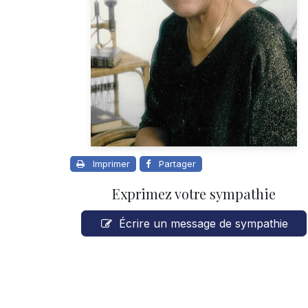
Imprimer
Partager
Exprimez votre sympathie
Écrire un message de sympathie