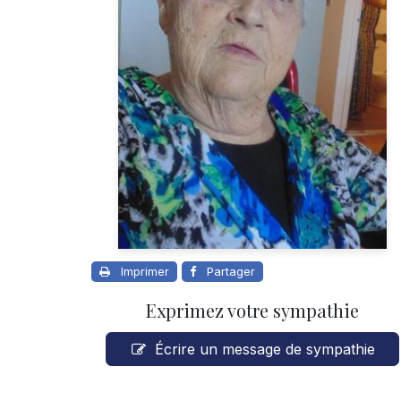
Imprimer
Partager
Exprimez votre sympathie
Écrire un message de sympathie