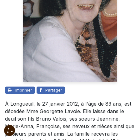
Imprimer
Partager
À Longueuil, le 27 janvier 2012, à l'âge de 83 ans, est
décédée Mme Georgette Lavoie. Elle laisse dans le
deuil son fils Bruno Valois, ses soeurs Jeannine,
Marie-Anna, Françoise, ses neveux et nièces ainsi que
plusieurs parents et amis. La famille recevra les