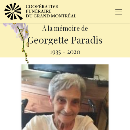
À la mémoire de
Georgette Paradis
1935
-
2020