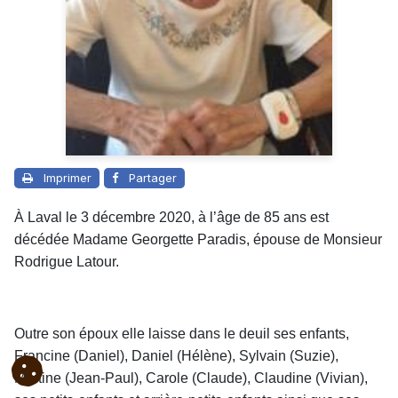
Imprimer
Partager
À Laval le 3 décembre 2020, à l’âge de 85 ans est
décédée Madame Georgette Paradis, épouse de Monsieur
Rodrigue Latour.
Outre son époux elle laisse dans le deuil ses enfants,
Francine (Daniel), Daniel (Hélène), Sylvain (Suzie),
Martine (Jean-Paul), Carole (Claude), Claudine (Vivian),