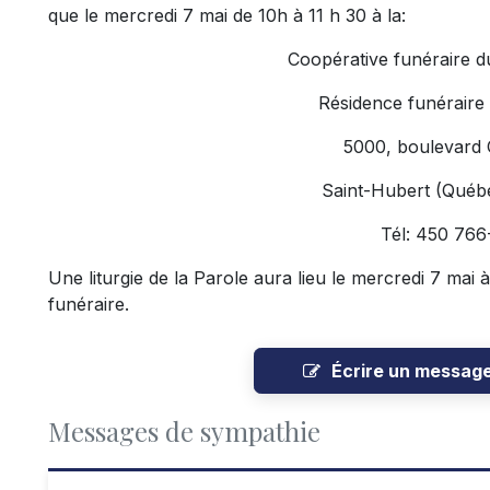
que le mercredi 7 mai de 10h à 11 h 30 à la:
Coopérative funéraire d
Résidence funéraire
5000, boulevard
Saint-Hubert (Qué
Tél: 450 76
Une liturgie de la Parole aura lieu le mercredi 7 mai 
funéraire.
Écrire un messag
Messages de sympathie