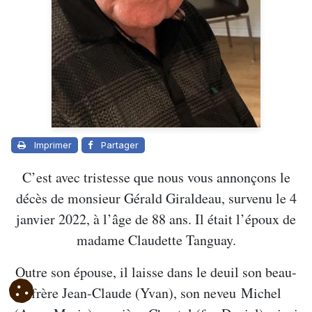
Imprimer
Partager
C’est avec tristesse que nous vous annonçons le
décès de monsieur Gérald Giraldeau, survenu le 4
janvier 2022, à l’âge de 88 ans. Il était l’époux de
madame Claudette Tanguay.
Outre son épouse, il laisse dans le deuil son beau-
frère Jean-Claude (Yvan), son neveu Michel