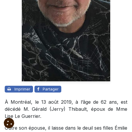
Imprimer
Partager
À Montréal, le 13 août 2019, à l’âge de 62 ans, est
décédé M. Gérald (Jerry) Thibault, époux de Mme
Lise Le Guerrier.
Outre son épouse, il laisse dans le deuil ses filles Émilie