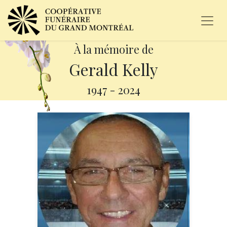
À la mémoire de
Gerald Kelly
1947
-
2024