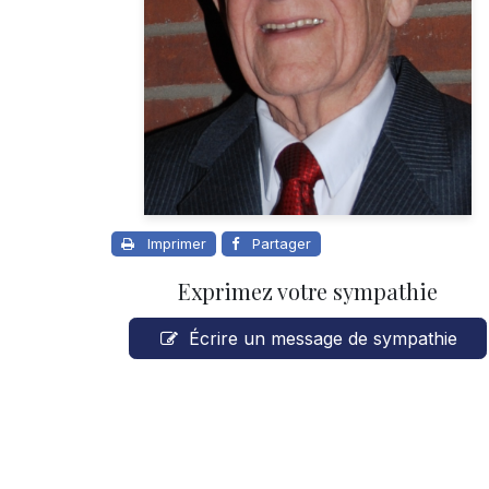
Imprimer
Partager
Exprimez votre sympathie
Écrire un message de sympathie