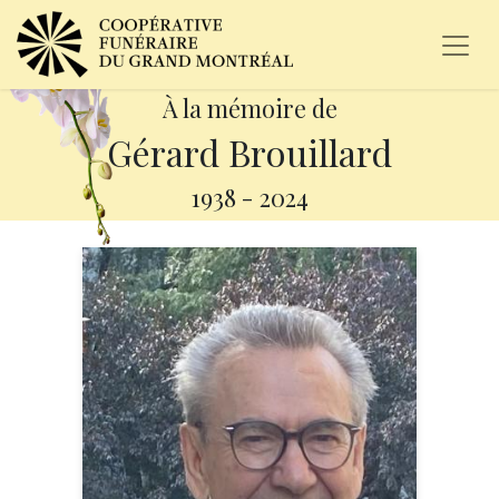
À la mémoire de
Gérard Brouillard
1938
-
2024