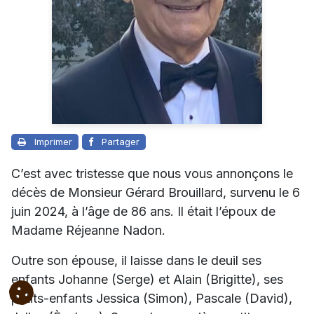
Imprimer
Partager
C’est avec tristesse que nous vous annonçons le
décès de Monsieur Gérard Brouillard, survenu le 6
juin 2024, à l’âge de 86 ans. Il était l’époux de
Madame Réjeanne Nadon.
Outre son épouse, il laisse dans le deuil ses
enfants Johanne (Serge) et Alain (Brigitte), ses
petits-enfants Jessica (Simon), Pascale (David),