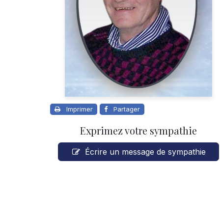
Imprimer
Partager
Exprimez votre sympathie
Écrire un message de sympathie