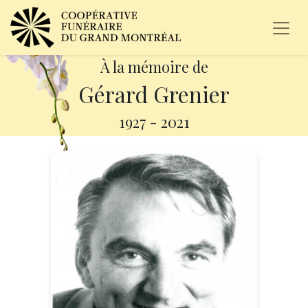
À la mémoire de
Gérard Grenier
1927
-
2021