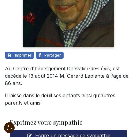
Imprimer
Partager
Au Centre d'hébergement Chevalier-de-Lévis, est
décédé le 13 août 2014 M. Gérard Laplante à l'âge de
86 ans.
Il laisse dans le deuil ses enfants ainsi qu'autres
parents et amis.
Exprimez votre sympathie
Écrire un message de sympathie