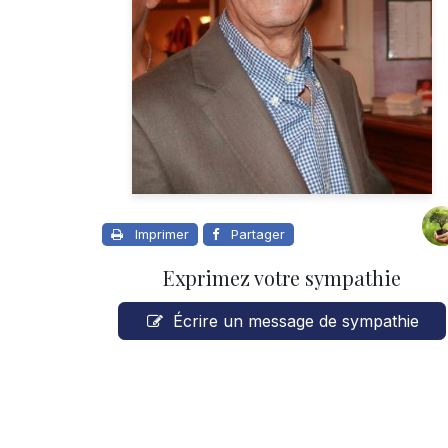
Imprimer
Partager
Exprimez votre sympathie
Écrire un message de sympathie