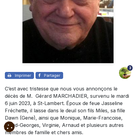
3
Imprimer
Partager
C’est avec tristesse que nous vous annonçons le
décès de M. Gérard MARCHADIER, survenu le mardi
6 juin 2023, à St-Lambert. Époux de feue Jasseline
Fréchette, il laisse dans le deuil son fils Miles, sa fille
Dawn (Gene), ainsi que Monique, Marie-Francoise,
David-Georges, Virginie, Arnaud et plusieurs autres
membres de famille et chers amis.