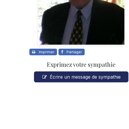
Imprimer
Partager
Exprimez votre sympathie
Écrire un message de sympathie