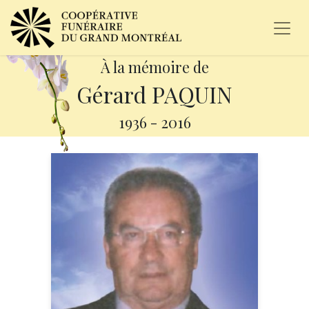
À la mémoire de
Gérard PAQUIN
1936
-
2016