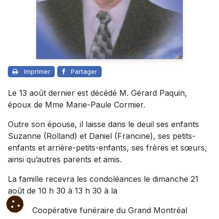
Imprimer
Partager
Le 13 août dernier est décédé M. Gérard Paquin,
époux de Mme Marie-Paule Cormier.
Outre son épouse, il laisse dans le deuil ses enfants
Suzanne (Rolland) et Daniel (Francine), ses petits-
enfants et arrière-petits-enfants, ses frères et sœurs,
ainsi qu’autres parents et amis.
La famille recevra les condoléances le dimanche 21
août de 10 h 30 à 13 h 30 à la
Coopérative funéraire du Grand Montréal